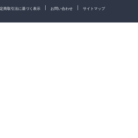
定商取引法に基づく表示
お問い合わせ
サイトマップ