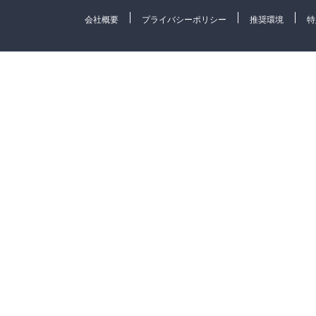
会社概要
プライバシーポリシー
推奨環境
特