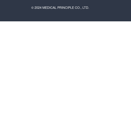
© 2024 MEDICAL PRINCIPLE CO., LTD.